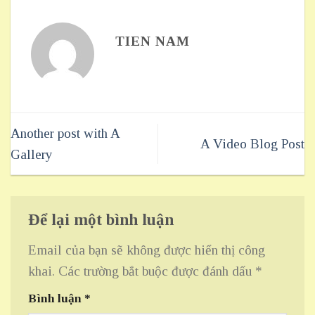
TIEN NAM
Another post with A
A Video Blog Post
Gallery
Để lại một bình luận
Email của bạn sẽ không được hiển thị công
khai.
Các trường bắt buộc được đánh dấu
*
Bình luận
*