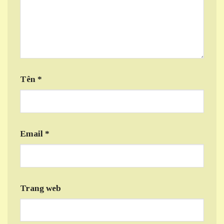
Tên
*
Email
*
Trang web