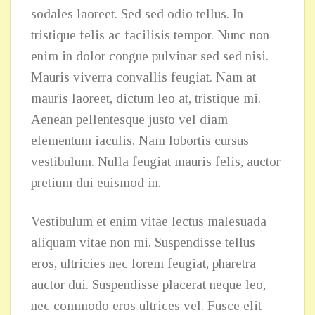
sodales laoreet. Sed sed odio tellus. In
tristique felis ac facilisis tempor. Nunc non
enim in dolor congue pulvinar sed sed nisi.
Mauris viverra convallis feugiat. Nam at
mauris laoreet, dictum leo at, tristique mi.
Aenean pellentesque justo vel diam
elementum iaculis. Nam lobortis cursus
vestibulum. Nulla feugiat mauris felis, auctor
pretium dui euismod in.
Vestibulum et enim vitae lectus malesuada
aliquam vitae non mi. Suspendisse tellus
eros, ultricies nec lorem feugiat, pharetra
auctor dui. Suspendisse placerat neque leo,
nec commodo eros ultrices vel. Fusce elit