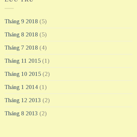
Tháng 9 2018
(5)
Tháng 8 2018
(5)
Tháng 7 2018
(4)
Tháng 11 2015
(1)
Tháng 10 2015
(2)
Tháng 1 2014
(1)
Tháng 12 2013
(2)
Tháng 8 2013
(2)