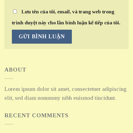
Lưu tên của tôi, email, và trang web trong
trình duyệt này cho lần bình luận kế tiếp của tôi.
ABOUT
Lorem ipsum dolor sit amet, consectetuer adipiscing
elit, sed diam nonummy nibh euismod tincidunt.
RECENT COMMENTS