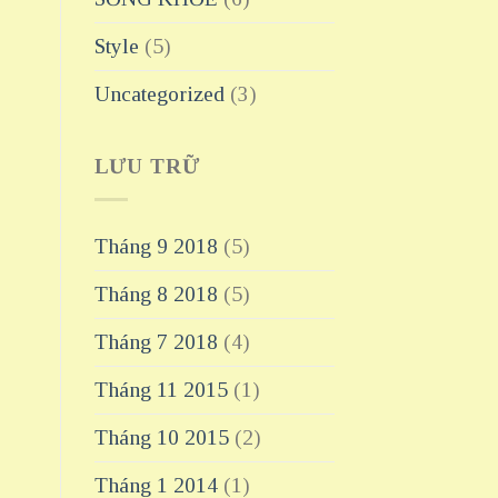
Style
(5)
Uncategorized
(3)
LƯU TRỮ
Tháng 9 2018
(5)
Tháng 8 2018
(5)
Tháng 7 2018
(4)
Tháng 11 2015
(1)
Tháng 10 2015
(2)
Tháng 1 2014
(1)