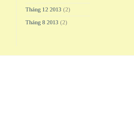
Tháng 12 2013
(2)
Tháng 8 2013
(2)