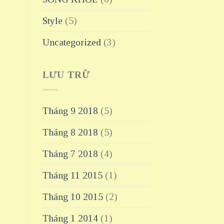
Style
(5)
Uncategorized
(3)
LƯU TRỮ
Tháng 9 2018
(5)
Tháng 8 2018
(5)
Tháng 7 2018
(4)
Tháng 11 2015
(1)
Tháng 10 2015
(2)
Tháng 1 2014
(1)