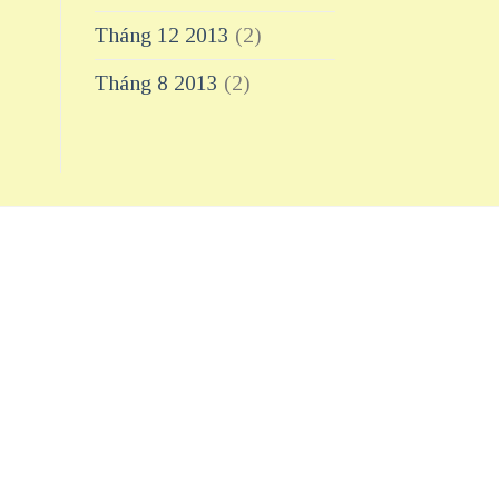
Tháng 12 2013
(2)
Tháng 8 2013
(2)