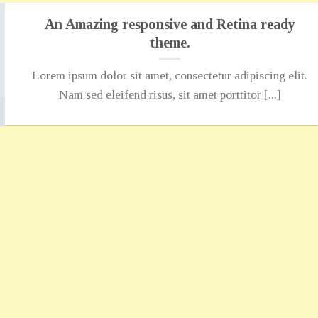
An Amazing responsive and Retina ready
theme.
Lorem ipsum dolor sit amet, consectetur adipiscing elit.
Nam sed eleifend risus, sit amet porttitor [...]