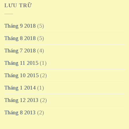
LƯU TRỮ
Tháng 9 2018
(5)
Tháng 8 2018
(5)
Tháng 7 2018
(4)
Tháng 11 2015
(1)
Tháng 10 2015
(2)
Tháng 1 2014
(1)
Tháng 12 2013
(2)
Tháng 8 2013
(2)