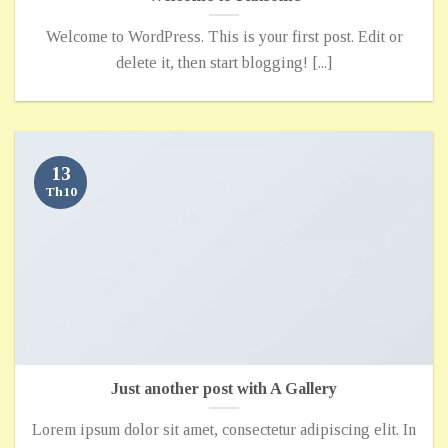
Welcome to WordPress. This is your first post. Edit or
delete it, then start blogging! [...]
13
Th10
Just another post with A Gallery
Lorem ipsum dolor sit amet, consectetur adipiscing elit. In