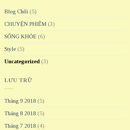
Blog Chổi
(5)
CHUYỆN PHIẾM
(3)
SỐNG KHỎE
(6)
Style
(5)
Uncategorized
(3)
LƯU TRỮ
Tháng 9 2018
(5)
Tháng 8 2018
(5)
Tháng 7 2018
(4)