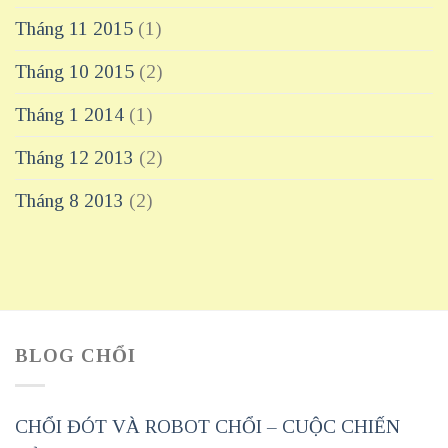
Tháng 11 2015
(1)
Tháng 10 2015
(2)
Tháng 1 2014
(1)
Tháng 12 2013
(2)
Tháng 8 2013
(2)
BLOG CHỔI
CHỔI ĐÓT VÀ ROBOT CHỔI – CUỘC CHIẾN