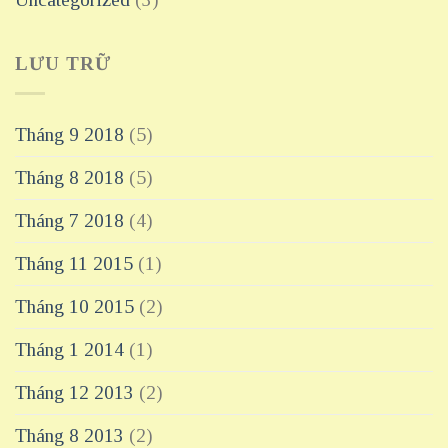
LƯU TRỮ
Tháng 9 2018
(5)
Tháng 8 2018
(5)
Tháng 7 2018
(4)
Tháng 11 2015
(1)
Tháng 10 2015
(2)
Tháng 1 2014
(1)
Tháng 12 2013
(2)
Tháng 8 2013
(2)