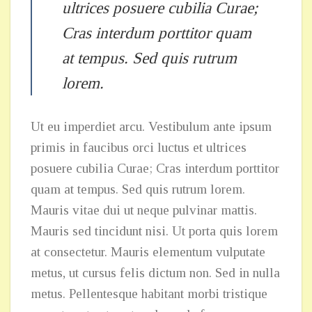
ultrices posuere cubilia Curae;
Cras interdum porttitor quam
at tempus. Sed quis rutrum
lorem.
Ut eu imperdiet arcu. Vestibulum ante ipsum
primis in faucibus orci luctus et ultrices
posuere cubilia Curae; Cras interdum porttitor
quam at tempus. Sed quis rutrum lorem.
Mauris vitae dui ut neque pulvinar mattis.
Mauris sed tincidunt nisi. Ut porta quis lorem
at consectetur. Mauris elementum vulputate
metus, ut cursus felis dictum non. Sed in nulla
metus. Pellentesque habitant morbi tristique