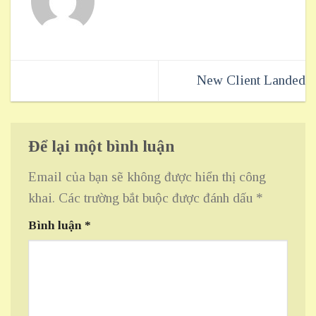
New Client Landed
Để lại một bình luận
Email của bạn sẽ không được hiển thị công
khai.
Các trường bắt buộc được đánh dấu
*
Bình luận
*