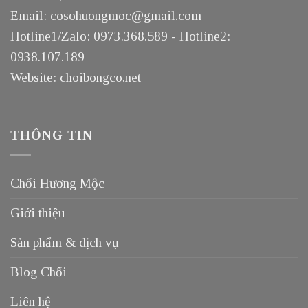
Email: cosohuongmoc@gmail.com
Hotline1/Zalo: 0973.368.589 - Hotline2:
0938.107.189
Website: choibongco.net
THÔNG TIN
Chổi Hương Mộc
Giới thiệu
Sản phẩm & dịch vụ
Blog Chổi
Liên hệ