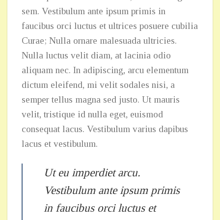
sem. Vestibulum ante ipsum primis in
faucibus orci luctus et ultrices posuere cubilia
Curae; Nulla ornare malesuada ultricies.
Nulla luctus velit diam, at lacinia odio
aliquam nec. In adipiscing, arcu elementum
dictum eleifend, mi velit sodales nisi, a
semper tellus magna sed justo. Ut mauris
velit, tristique id nulla eget, euismod
consequat lacus. Vestibulum varius dapibus
lacus et vestibulum.
Ut eu imperdiet arcu.
Vestibulum ante ipsum primis
in faucibus orci luctus et