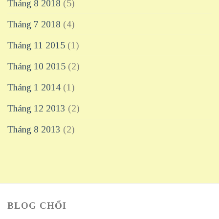
Tháng 8 2018
(5)
Tháng 7 2018
(4)
Tháng 11 2015
(1)
Tháng 10 2015
(2)
Tháng 1 2014
(1)
Tháng 12 2013
(2)
Tháng 8 2013
(2)
BLOG CHỔI