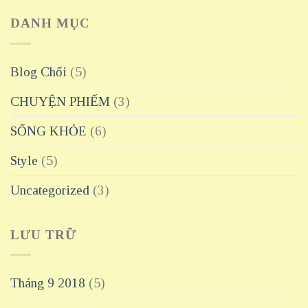
DANH MỤC
Blog Chổi
(5)
CHUYỆN PHIẾM
(3)
SỐNG KHỎE
(6)
Style
(5)
Uncategorized
(3)
LƯU TRỮ
Tháng 9 2018
(5)