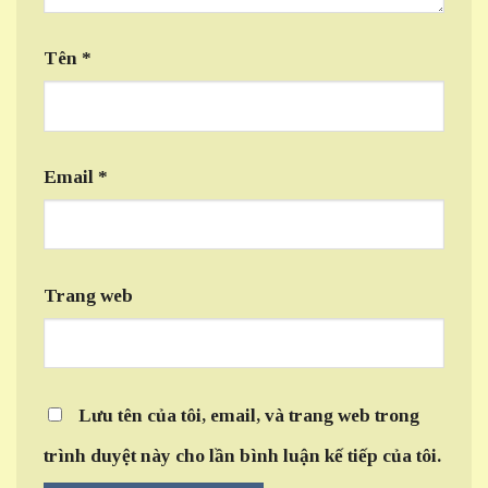
Tên
*
Email
*
Trang web
Lưu tên của tôi, email, và trang web trong
trình duyệt này cho lần bình luận kế tiếp của tôi.