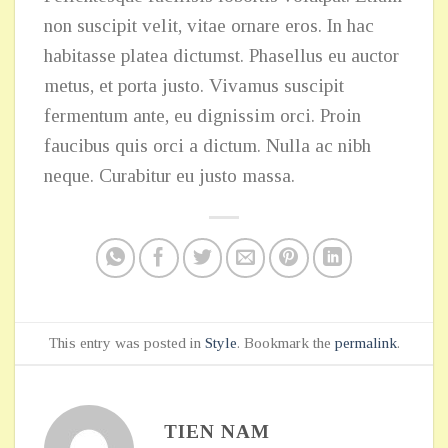
non suscipit velit, vitae ornare eros. In hac
habitasse platea dictumst. Phasellus eu auctor
metus, et porta justo. Vivamus suscipit
fermentum ante, eu dignissim orci. Proin
faucibus quis orci a dictum. Nulla ac nibh
neque. Curabitur eu justo massa.
This entry was posted in
Style
. Bookmark the
permalink
.
TIEN NAM