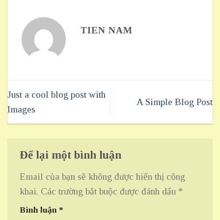
TIEN NAM
Just a cool blog post with
A Simple Blog Post
Images
Để lại một bình luận
Email của bạn sẽ không được hiển thị công
khai.
Các trường bắt buộc được đánh dấu
*
Bình luận
*