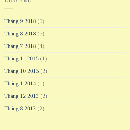
LƯU TRỮ
Tháng 9 2018
(5)
Tháng 8 2018
(5)
Tháng 7 2018
(4)
Tháng 11 2015
(1)
Tháng 10 2015
(2)
Tháng 1 2014
(1)
Tháng 12 2013
(2)
Tháng 8 2013
(2)