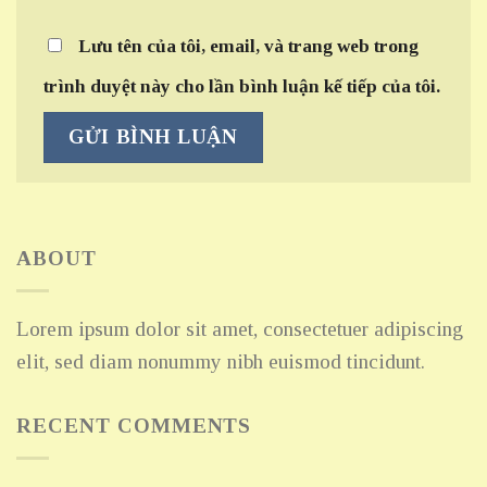
Lưu tên của tôi, email, và trang web trong
trình duyệt này cho lần bình luận kế tiếp của tôi.
ABOUT
Lorem ipsum dolor sit amet, consectetuer adipiscing
elit, sed diam nonummy nibh euismod tincidunt.
RECENT COMMENTS