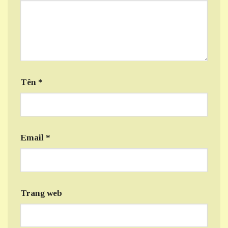
Tên
*
Email
*
Trang web