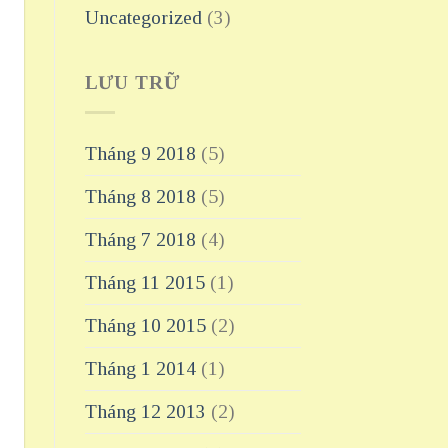
Uncategorized
(3)
LƯU TRỮ
Tháng 9 2018
(5)
Tháng 8 2018
(5)
Tháng 7 2018
(4)
Tháng 11 2015
(1)
Tháng 10 2015
(2)
Tháng 1 2014
(1)
Tháng 12 2013
(2)