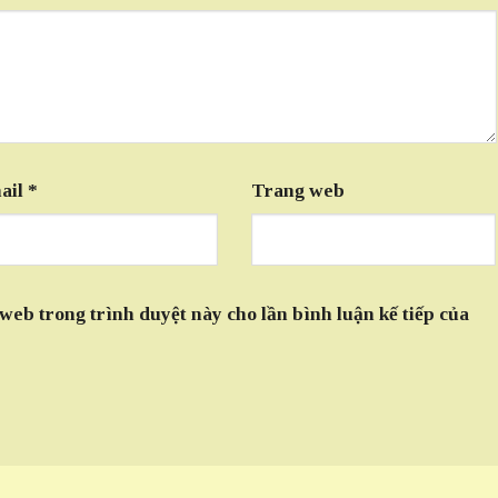
ail
*
Trang web
 web trong trình duyệt này cho lần bình luận kế tiếp của