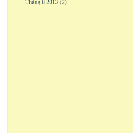
Tháng 8 2013
(2)