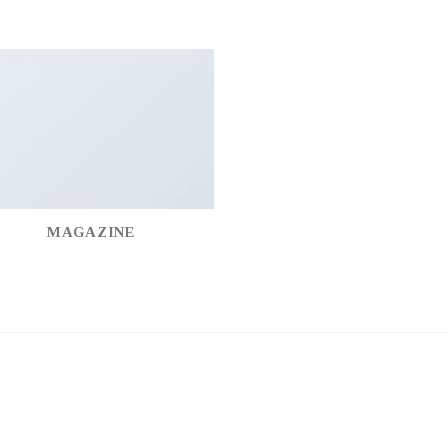
MAGAZINE