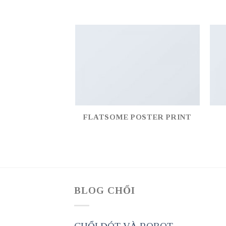
FLATSOME POSTER PRINT
BLOG CHỔI