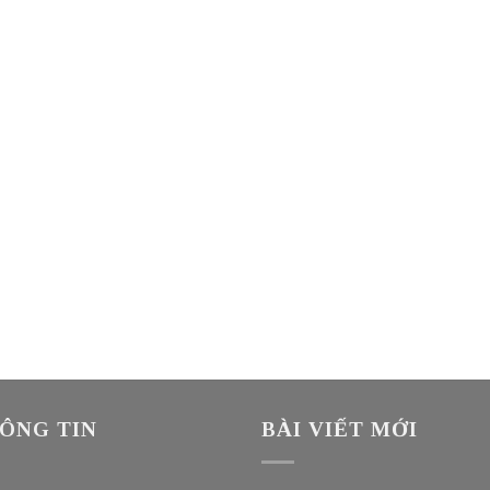
ÔNG TIN
BÀI VIẾT MỚI