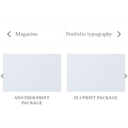
Magazine
Portfolio typography
ANOTHER PRINT
FL3 PRINT PACKAGE
PACKAGE