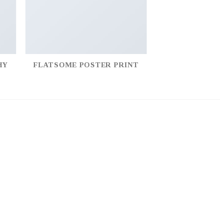
HY
FLATSOME POSTER PRINT