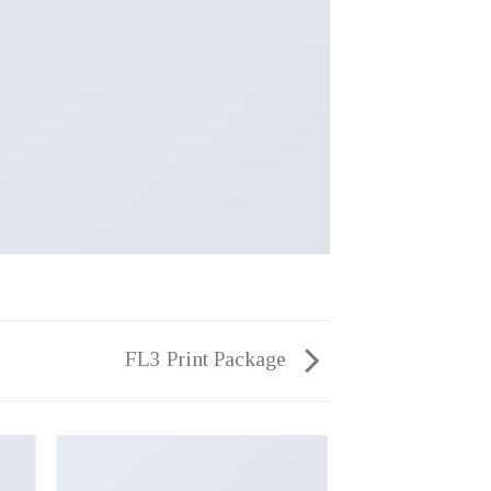
FL3 Print Package