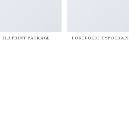
FL3 PRINT PACKAGE
PORTFOLIO TYPOGRAP