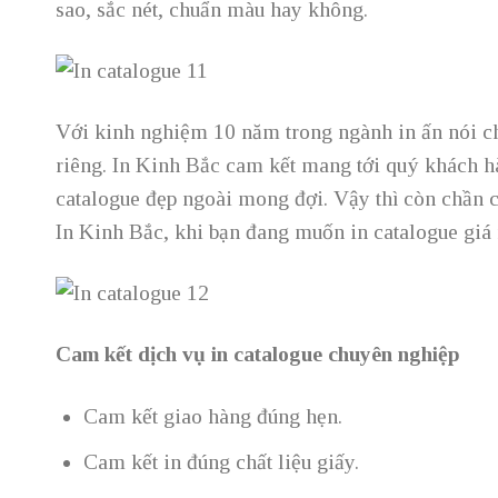
sao, sắc nét, chuẩn màu hay không.
Với kinh nghiệm 10 năm trong ngành in ấn nói 
riêng. In Kinh Bắc cam kết mang tới quý khách 
catalogue đẹp ngoài mong đợi. Vậy thì còn chần 
In Kinh Bắc, khi bạn đang muốn in catalogue giá 
Cam kết dịch vụ in catalogue chuyên nghiệp
Cam kết giao hàng đúng hẹn.
Cam kết in đúng chất liệu giấy.