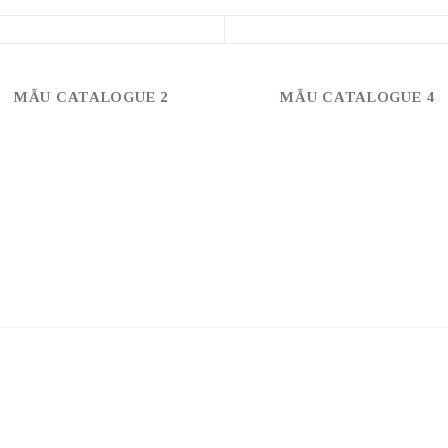
MẪU CATALOGUE 2
MẪU CATALOGUE 4