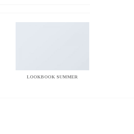
LOOKBOOK SUMMER