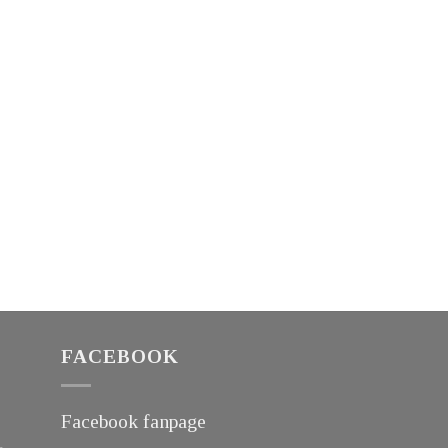
FACEBOOK
Facebook fanpage