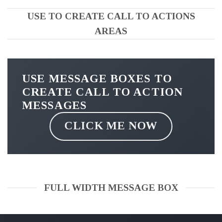
USE TO CREATE CALL TO ACTIONS
AREAS
USE MESSAGE BOXES TO
CREATE CALL TO ACTION
MESSAGES
CLICK ME NOW
FULL WIDTH MESSAGE BOX