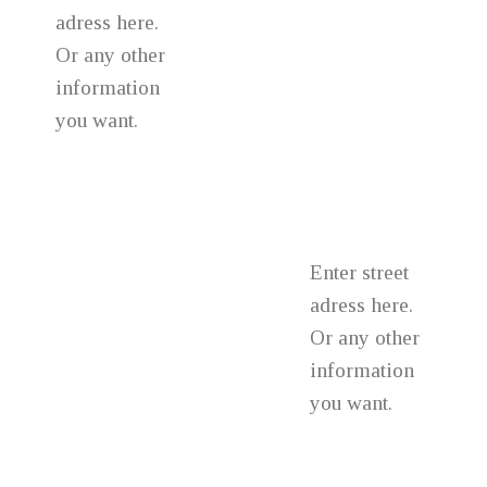
adress here.
Or any other
information
you want.
Enter street
adress here.
Or any other
information
you want.