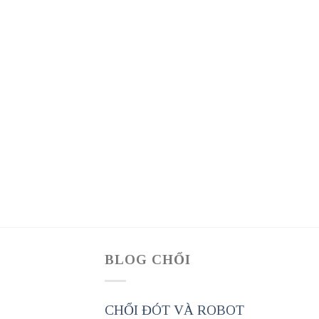
BLOG CHỔI
CHỔI ĐÓT VÀ ROBOT