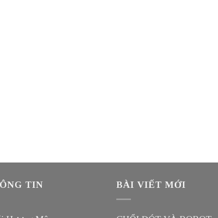
ÔNG TIN
BÀI VIẾT MỚI