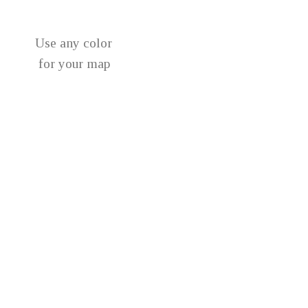
Use any color
for your map