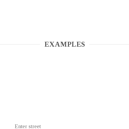
EXAMPLES
Enter street