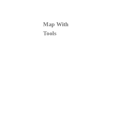
Map With
Tools