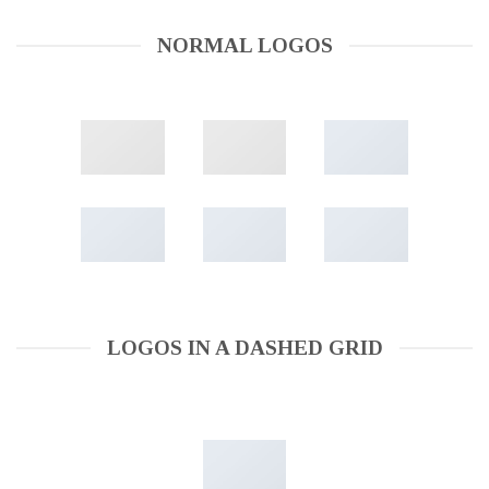
NORMAL LOGOS
LOGOS IN A DASHED GRID