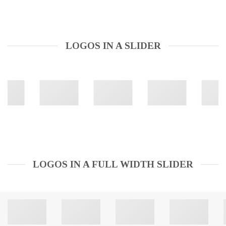
LOGOS IN A SLIDER
LOGOS IN A FULL WIDTH SLIDER